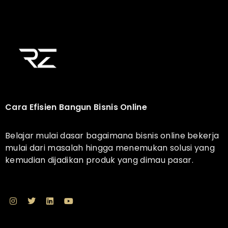
Cara Efisien Bangun Bisnis Online
Belajar mulai dasar bagaimana bisnis online bekerja
mulai dari masalah hingga menemukan solusi yang
kemudian dijadikan produk yang dimau pasar.