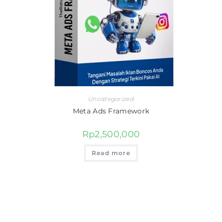
Uncategorized
Meta Ads Framework
Rp
2,500,000
Read more