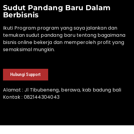
Sudut Pandang Baru Dalam
Berbisnis
Ikuti Program program yang saya jalankan dan
temukan sudut pandang baru tentang bagaimana
bisnis online bekerja dan memperoleh profit yang
semaksimal mungkin.
Hubungi Support
Alamat : Jl Tibubeneng, berawa, kab badung bali
Kontak : 082144304043