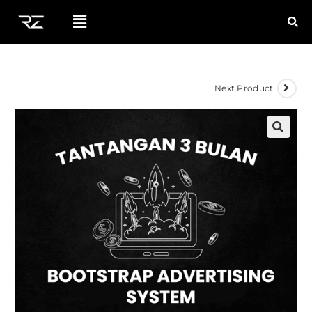
Next Product