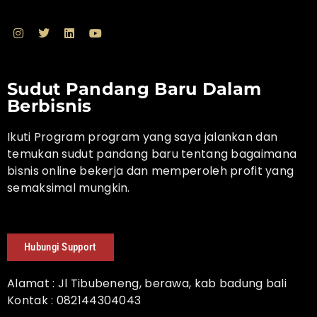
Sudut Pandang Baru Dalam
Berbisnis
Ikuti Program program yang saya jalankan dan
temukan sudut pandang baru tentang bagaimana
bisnis online bekerja dan memperoleh profit yang
semaksimal mungkin.
Hubungi Support
Alamat : Jl Tibubeneng, berawa, kab badung bali
Kontak : 082144304043