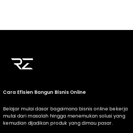
Cara Efisien Bangun Bisnis Online
Belajar mulai dasar bagaimana bisnis online bekerja
mulai dari masalah hingga menemukan solusi yang
kemudian dijadikan produk yang dimau pasar.