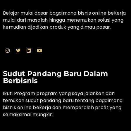
Belajar mulai dasar bagaimana bisnis online bekerja
mulai dari masalah hingga menemukan solusi yang
kemudian dijadikan produk yang dimau pasar.
Sudut Pandang Baru Dalam
Berbisnis
Ikuti Program program yang saya jalankan dan
temukan sudut pandang baru tentang bagaimana
bisnis online bekerja dan memperoleh profit yang
semaksimal mungkin.