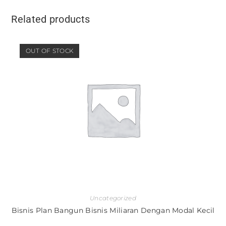
Related products
OUT OF STOCK
Uncategorized
Bisnis Plan Bangun Bisnis Miliaran Dengan Modal Kecil