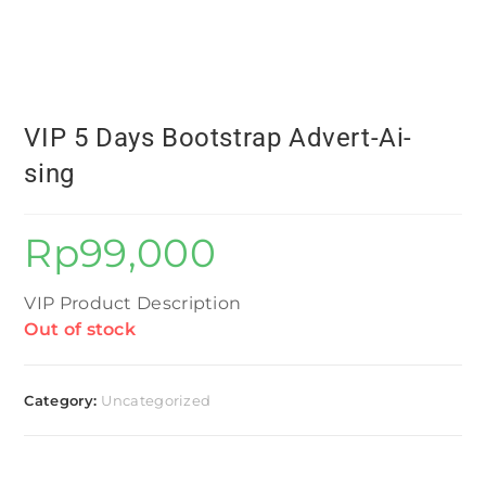
VIP 5 Days Bootstrap Advert-Ai-
sing
Rp
99,000
VIP Product Description
Out of stock
Category:
Uncategorized