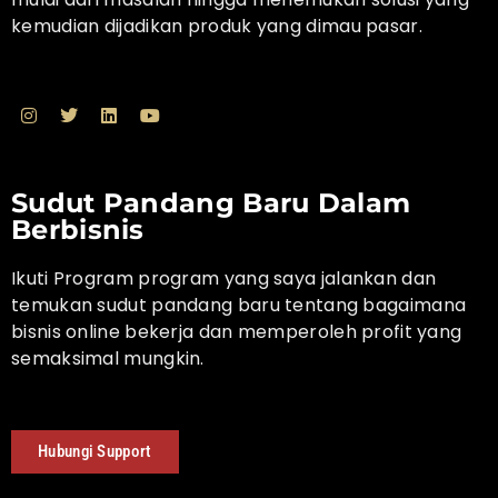
kemudian dijadikan produk yang dimau pasar.
Sudut Pandang Baru Dalam
Berbisnis
Ikuti Program program yang saya jalankan dan
temukan sudut pandang baru tentang bagaimana
bisnis online bekerja dan memperoleh profit yang
semaksimal mungkin.
Hubungi Support