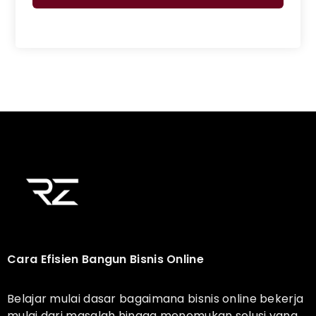
Cara Efisien Bangun Bisnis Online
Belajar mulai dasar bagaimana bisnis online bekerja
mulai dari masalah hingga menemukan solusi yang