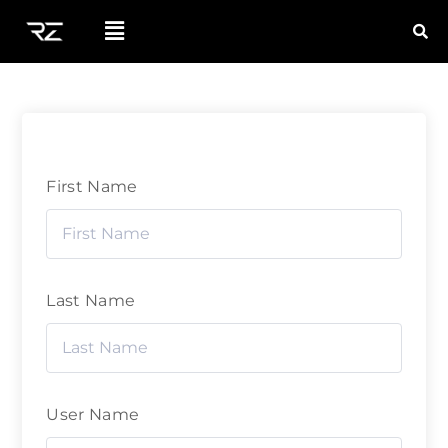
First Name
Last Name
User Name