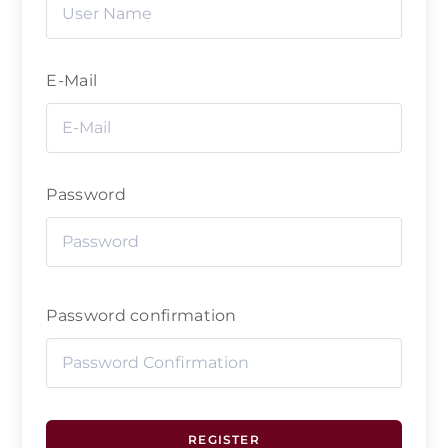
E-Mail
Password
Password confirmation
REGISTER