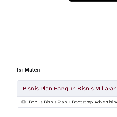
Isi Materi
Bisnis Plan Bangun Bisnis Miliara
Bonus Bisnis Plan + Bootstrap Advertisi