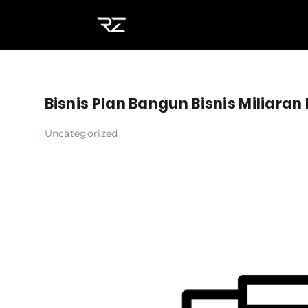
Bisnis Plan Bangun Bisnis Miliara
Uncategorized