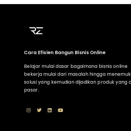
Cara Efisien Bangun Bisnis Online
Belajar mulai dasar bagaimana bisnis online
bekerja mulai dari masalah hingga menemu
solusi yang kemudian dijadikan produk yang 
pasar.