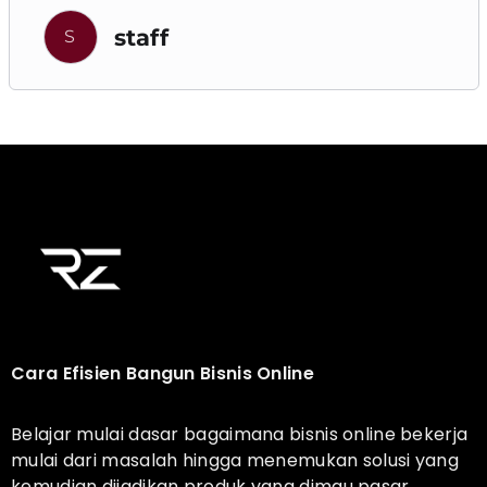
staff
S
Cara Efisien Bangun Bisnis Online
Belajar mulai dasar bagaimana bisnis online bekerja
mulai dari masalah hingga menemukan solusi yang
kemudian dijadikan produk yang dimau pasar.