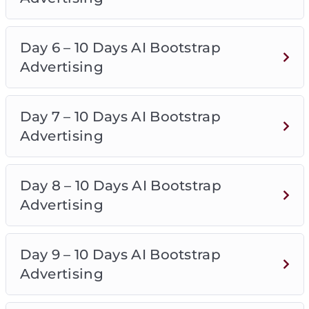
Day 6 – 10 Days AI Bootstrap
Advertising
Day 7 – 10 Days AI Bootstrap
Advertising
Day 8 – 10 Days AI Bootstrap
Advertising
Day 9 – 10 Days AI Bootstrap
Advertising