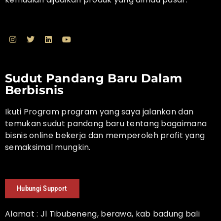
Sudut Pandang Baru Dalam
Berbisnis
Ikuti Program program yang saya jalankan dan
temukan sudut pandang baru tentang bagaimana
bisnis online bekerja dan memperoleh profit yang
semaksimal mungkin.
Hubungi Support
Alamat : Jl Tibubeneng, berawa, kab badung bali