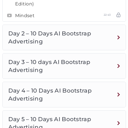
Edition)
Mindset
22:43
Day 2 – 10 Days AI Bootstrap
Advertising
Day 3 – 10 days AI Bootstrap
Advertising
Day 4 – 10 Days AI Bootstrap
Advertising
Day 5 – 10 Days AI Bootstrap
Advertising